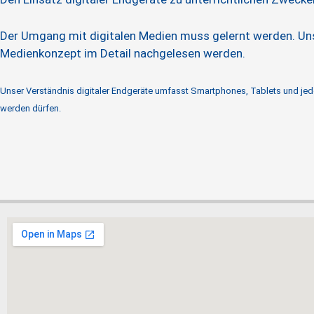
Der Umgang mit digitalen Medien muss gelernt werden. Un
Medienkonzept im Detail nachgelesen werden.
Unser Verständnis digitaler Endgeräte umfasst Smartphones, Tablets und jede 
werden dürfen.