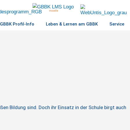
moodle
GBBK Profil-Info
Leben & Lernen am GBBK
Service
en Bildung sind. Doch ihr Einsatz in der Schule birgt auch