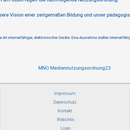
sere Vision einer zeitgemäßen Bildung und unser pädagogi
Art internetfähiger, elektronischer Geräte. Eine Ausnahme stellen internetfä
MNO Mediennutzungsordnung23
Impressum
Datenschutz
Kontakt
WebUntis
Login