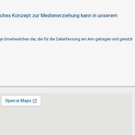
sches Konzept zur Medienerziehung kann in unserem
hige Smartwatches dar, die für die Zeiterfassung am Arm getragen und genutzt